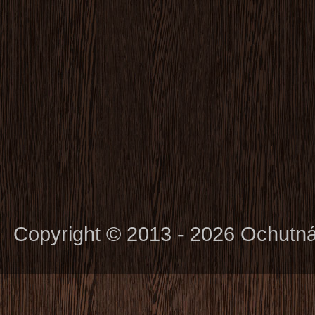
Copyright © 2013 - 2026 Ochutn