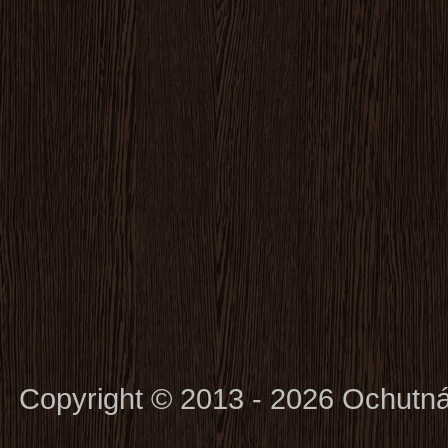
Copyright © 2013 - 2026 Ochutn