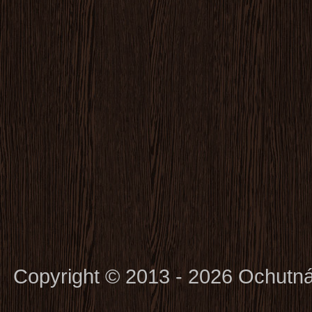
Copyright © 2013 - 2026 Ochutn