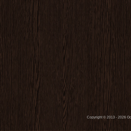
Copyright © 2013 - 2026 O