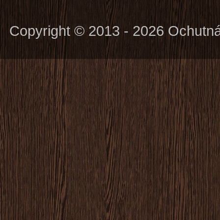
Copyright © 2013 - 2026 Ochutn