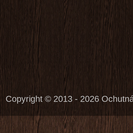
Copyright © 2013 - 2026 Ochutn