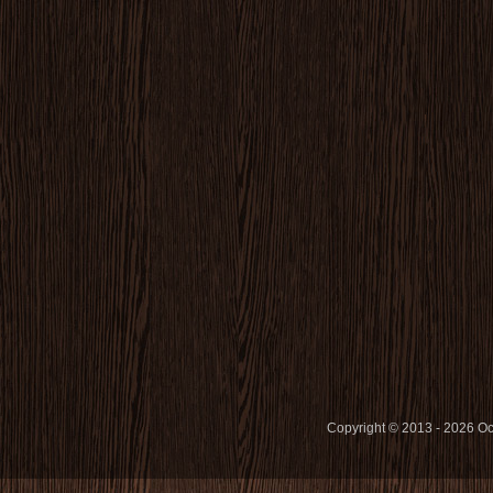
Copyright © 2013 - 2026 O