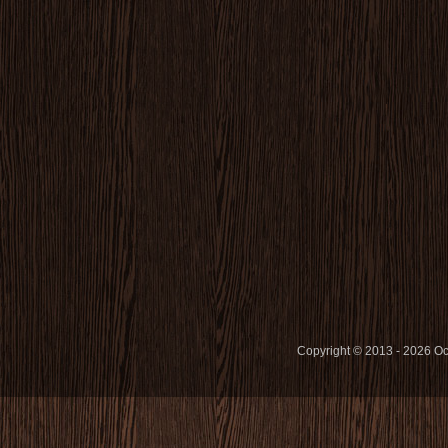
Copyright © 2013 - 2026 O