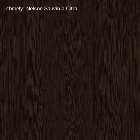
chmely: Nelson Sauvin a Citra