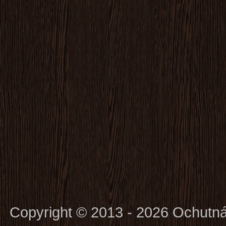
Copyright © 2013 - 2026 Ochutn