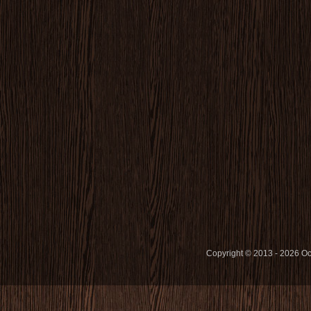
Copyright © 2013 - 2026 O