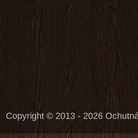
Copyright © 2013 - 2026 Ochutn