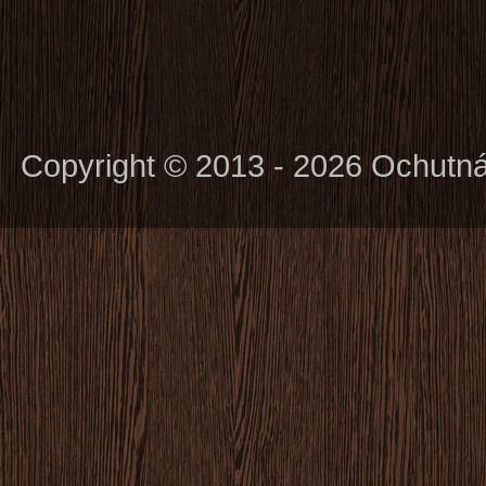
Copyright © 2013 - 2026 Ochutn