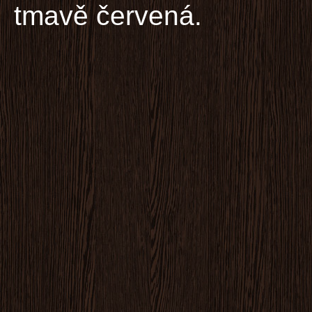
tmavě červená.