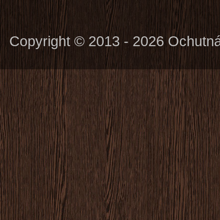
Copyright © 2013 - 2026 Ochutn