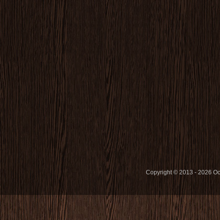
Copyright © 2013 - 2026 O