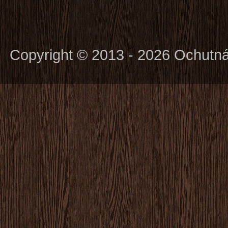
Copyright © 2013 - 2026 Ochutn