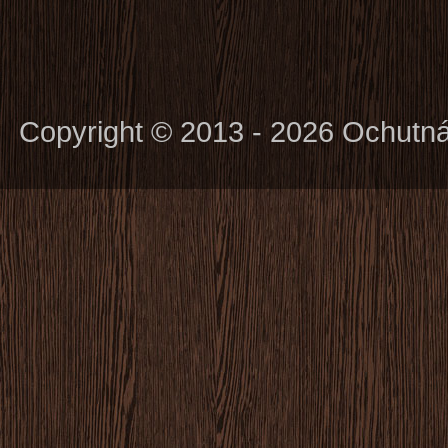
Copyright © 2013 - 2026 Ochutn