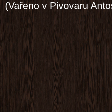
(Vařeno v Pivovaru Anto