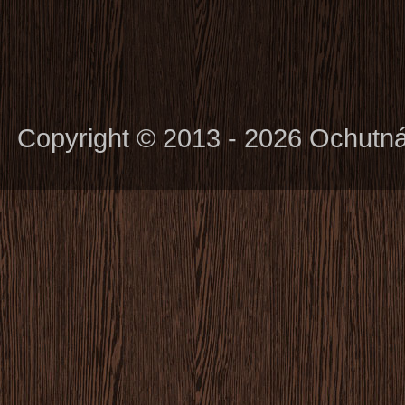
Copyright © 2013 - 2026 Ochutn