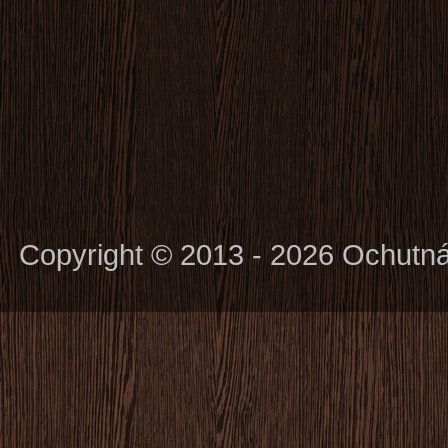
Copyright © 2013 - 2026 Ochutn