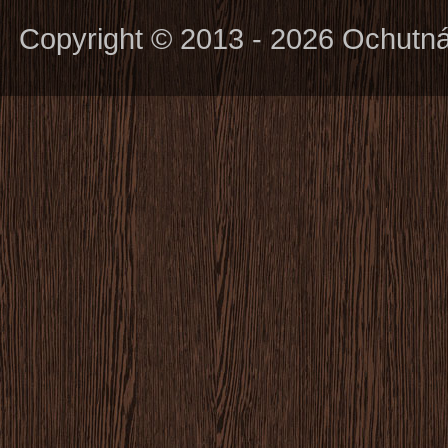
Copyright © 2013 - 2026 Ochutn