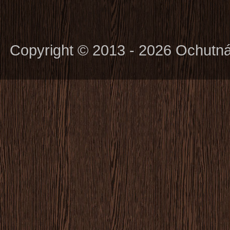
Copyright © 2013 - 2026 Ochutn