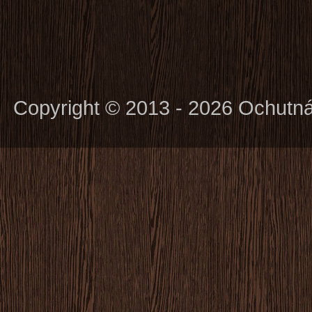
Copyright © 2013 - 2026 Ochutn