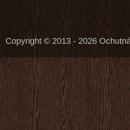
Copyright © 2013 - 2026 Ochutn