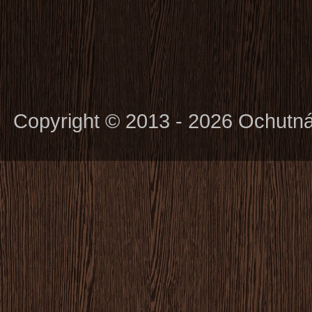
Copyright © 2013 - 2026 Ochutn