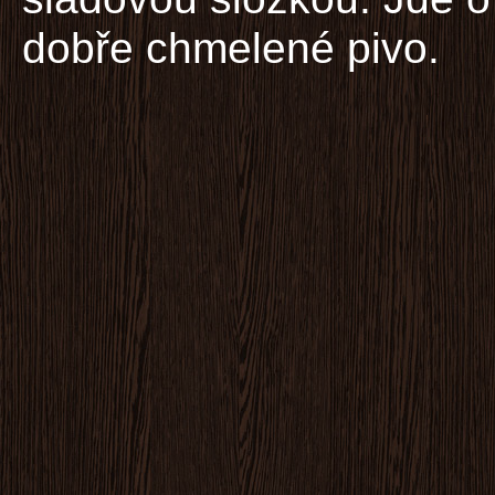
dobře chmelené pivo.