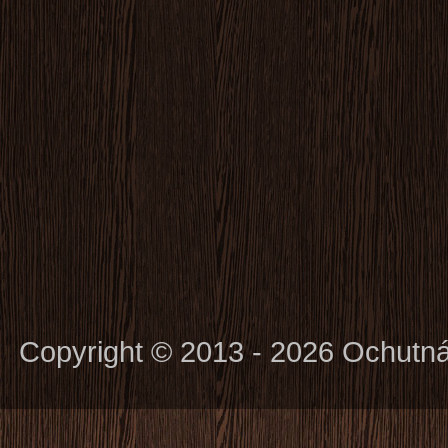
Copyright © 2013 - 2026 Ochutn