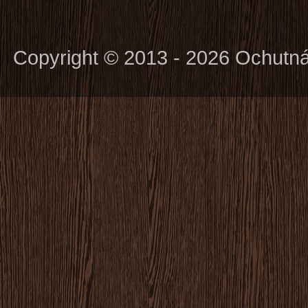
Copyright © 2013 - 2026 Ochutn