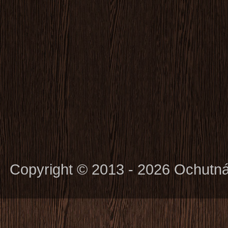
Copyright © 2013 - 2026 Ochutn