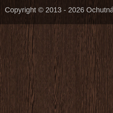
Copyright © 2013 - 2026 Ochutn