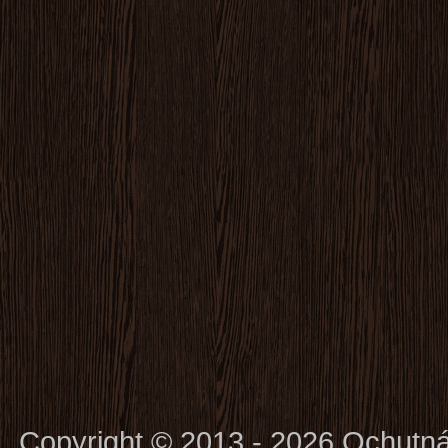
Copyright © 2013 - 2026 Ochutn