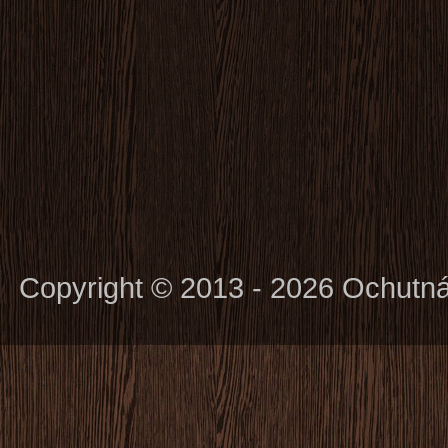
Copyright © 2013 - 2026 Ochutn