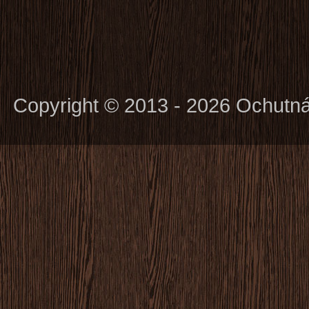
Copyright © 2013 - 2026 Ochutn