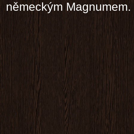
německým Magnumem.