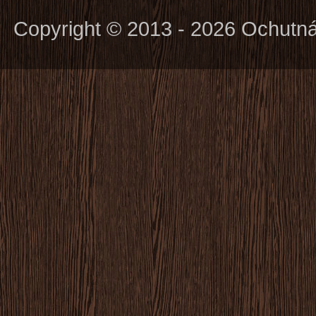
Copyright © 2013 - 2026 Ochutn