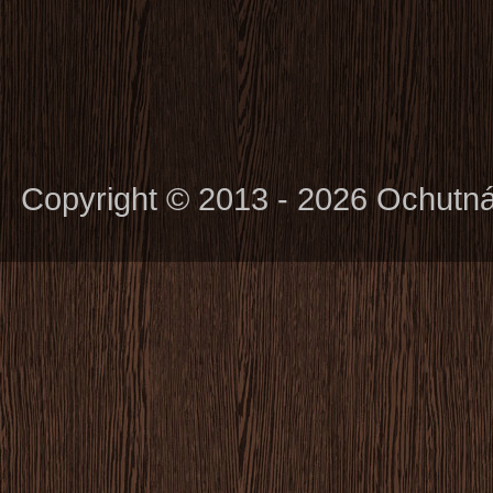
Copyright © 2013 - 2026 Ochutn