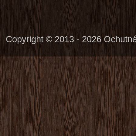
Copyright © 2013 - 2026 Ochutn