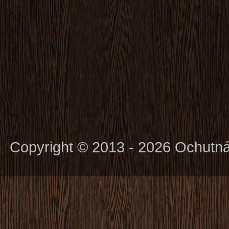
Copyright © 2013 - 2026 Ochutn