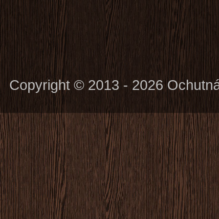
Copyright © 2013 - 2026 Ochutn