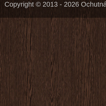
Copyright © 2013 - 2026 Ochutn