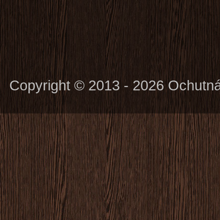
Copyright © 2013 - 2026 Ochutn