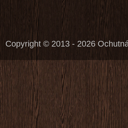
Copyright © 2013 - 2026 Ochutn