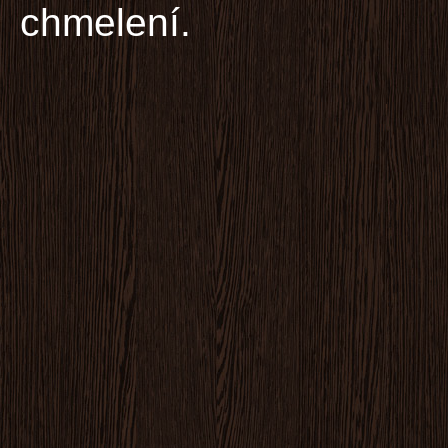
chmelení.