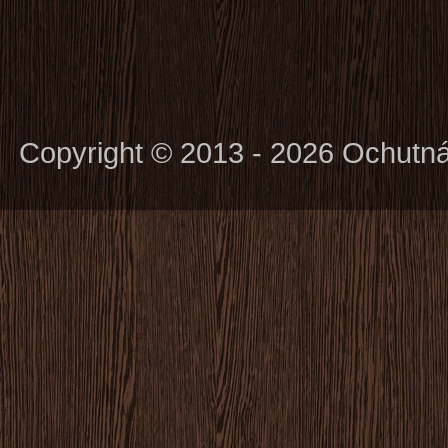
Copyright © 2013 - 2026 Ochutn