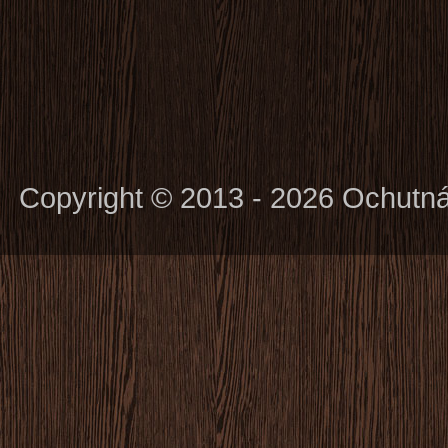
Copyright © 2013 - 2026 Ochutn