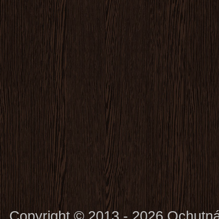
Copyright © 2013 - 2026 Ochutn