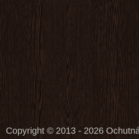
Copyright © 2013 - 2026 Ochutn