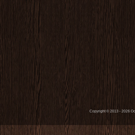
Copyright © 2013 - 2026 O