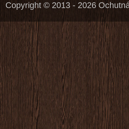
Copyright © 2013 - 2026 Ochutn