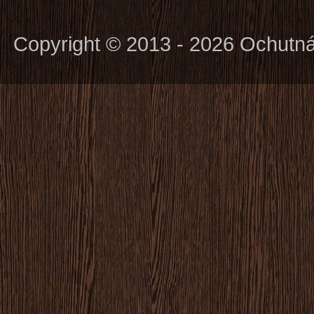
Copyright © 2013 - 2026 Ochutn