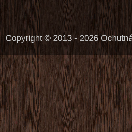
Copyright © 2013 - 2026 Ochutn