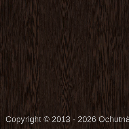
Copyright © 2013 - 2026 Ochutn