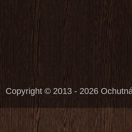
Copyright © 2013 - 2026 Ochutn