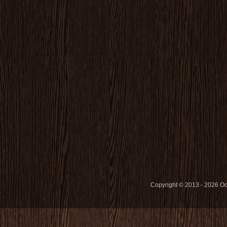
Copyright © 2013 - 2026 O