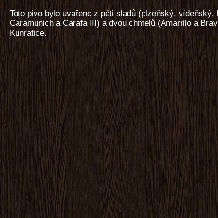
Toto pivo bylo uvařeno z pěti sladů (plzeňský, vídeňský,
Caramunich a Carafa III) a dvou chmelů (Amarrilo a Brav
Kunratice.