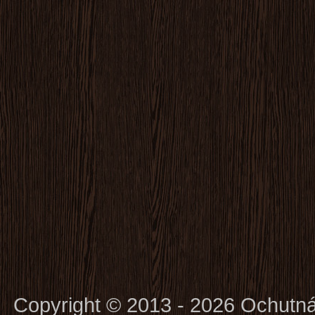
Copyright © 2013 - 2026 Ochutn